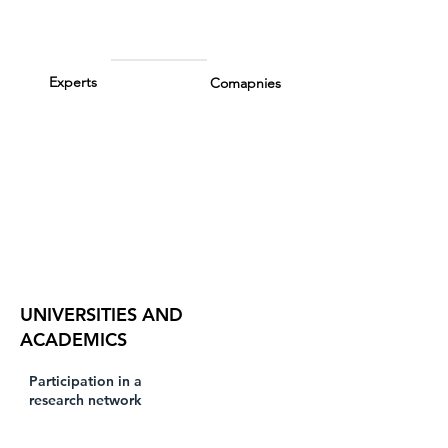
Experts
Comapnies
UNIVERSITIES AND
ACADEMICS
Participation in a
research network