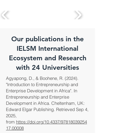
Our publications in the
IELSM International
Ecosystem and Research
with 24 Universities
Agyapong, D., & Boohene, R. (2024).
"Introduction to Entrepreneurship and
Enterprise Development in Africa". In
Entrepreneurship and Enterprise
Development in Africa. Cheltenham, UK:
Edward Elgar Publishing. Retrieved Sep 4,
2025,
from
https://doi.org/10.4337/97818039254
17.00008