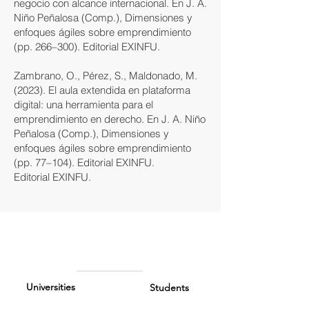
negocio con alcance internacional. En J. A.
Niño Peñalosa (Comp.), Dimensiones y
enfoques ágiles sobre emprendimiento
(pp. 266–300). Editorial EXINFU.
Zambrano, O., Pérez, S., Maldonado, M.
(2023). El aula extendida en plataforma
digital: una herramienta para el
emprendimiento en derecho. En J. A. Niño
Peñalosa (Comp.), Dimensiones y
enfoques ágiles sobre emprendimiento
(pp. 77–104). Editorial EXINFU.
Editorial EXINFU.
Universities
Students