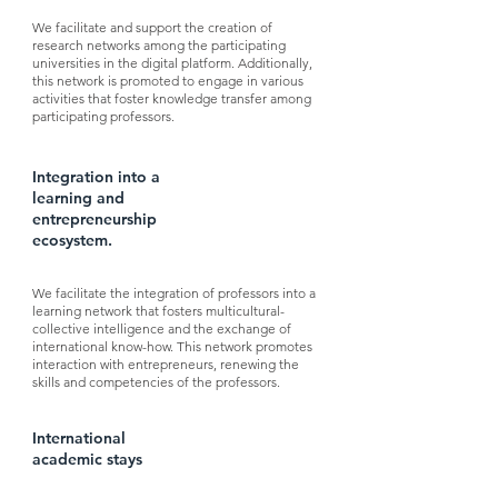
We facilitate and support the creation of
research networks among the participating
universities in the digital platform. Additionally,
this network is promoted to engage in various
activities that foster knowledge transfer among
participating professors.
Integration into a
learning and
entrepreneurship
ecosystem.
We facilitate the integration of professors into a
learning network that fosters multicultural-
collective intelligence and the exchange of
international know-how. This network promotes
interaction with entrepreneurs, renewing the
skills and competencies of the professors.
International
academic stays