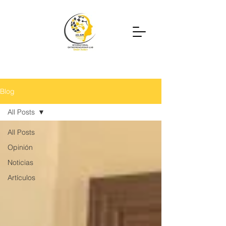
Blog
All Posts
All Posts
Opinión
Noticias
Artículos