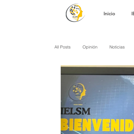
Inicio
I
All Posts
Opinión
Noticias